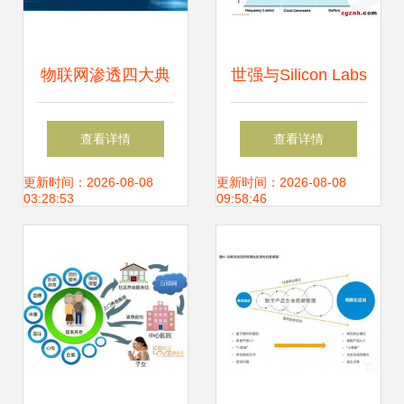
物联网渗透四大典
世强与Silicon Labs
型应用领域 赋能千
研讨会圆满落幕，
查看详情
查看详情
行百业，重塑服务
助力物联网关键应
更新时间：2026-08-08
更新时间：2026-08-08
03:28:53
09:58:46
生态
用高效落地