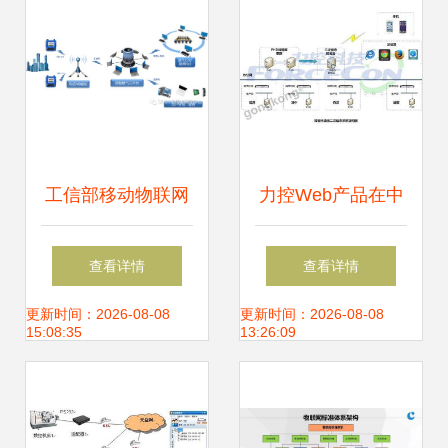
领“HOMA”格局
工信部移动物联网
力控Web产品在中
应用优秀案例集锦
石油塔里木油田生
查看详情
查看详情
治理智能化篇——
产物联网中的应用
更新时间：2026-08-08
更新时间：2026-08-08
15:08:35
13:26:09
物联网应用服务驱
与物联网服务创新
动治理革新