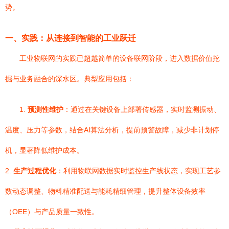
势。
一、实践：从连接到智能的工业跃迁
工业物联网的实践已超越简单的设备联网阶段，进入数据价值挖
掘与业务融合的深水区。典型应用包括：
1.
预测性维护
：通过在关键设备上部署传感器，实时监测振动、
温度、压力等参数，结合AI算法分析，提前预警故障，减少非计划停
机，显著降低维护成本。
2.
生产过程优化
：利用物联网数据实时监控生产线状态，实现工艺参
数动态调整、物料精准配送与能耗精细管理，提升整体设备效率
（OEE）与产品质量一致性。