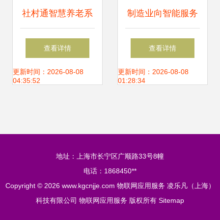
社村通智慧养老系
制造业向智能服务
统 以物联网技术开
转型 以物联网为新
查看详情
查看详情
启“互联网+养老”新
引擎，构建协同生
更新时间：2026-08-08
更新时间：2026-08-08
04:35:52
01:28:34
模式
态圈
地址：上海市长宁区广顺路33号8幢
电话：1868450**
Copyright © 2026
www.kgcnjje.com
物联网应用服务
凌乐凡（上海）
科技有限公司
物联网应用服务
版权所有
Sitemap