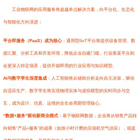
工业物联网的应用服务将超越单点解决方案，向平台化、生态化
与智能化方向演进：
平台即服务（PaaS）成为核心
：通用型IIoT平台将提供设备管理、数
据汇聚、分析工具和开发环境，降低企业自建门槛。行业垂直平台则
会更深入特定场景，提供开箱即用的行业应用与知识模型。
AI与数字孪生深度集成
：人工智能将从辅助分析走向自主决策，驱动
自适应生产。数字孪生将实现物理实体与虚拟模型的实时同步与交
互，成为设计、仿真、运维的全生命周期管理核心。
“数据+服务”驱动新商业模式
：基于物联网数据，企业将从销售产品转
向销售“产品+服务”的成果（如按小时计费的压缩机空气供应），或提