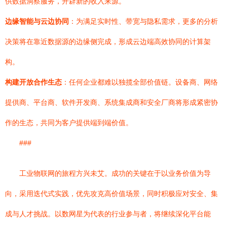
供数据洞察服务，开辟新的收入来源。
边缘智能与云边协同
：为满足实时性、带宽与隐私需求，更多的分析
决策将在靠近数据源的边缘侧完成，形成云边端高效协同的计算架
构。
构建开放合作生态
：任何企业都难以独揽全部价值链。设备商、网络
提供商、平台商、软件开发商、系统集成商和安全厂商将形成紧密协
作的生态，共同为客户提供端到端价值。
###
工业物联网的旅程方兴未艾。成功的关键在于以业务价值为导
向，采用迭代式实践，优先攻克高价值场景，同时积极应对安全、集
成与人才挑战。以数网星为代表的行业参与者，将继续深化平台能