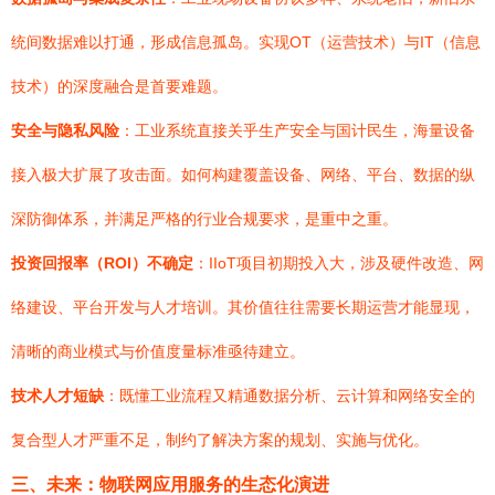
统间数据难以打通，形成信息孤岛。实现OT（运营技术）与IT（信息
技术）的深度融合是首要难题。
安全与隐私风险
：工业系统直接关乎生产安全与国计民生，海量设备
接入极大扩展了攻击面。如何构建覆盖设备、网络、平台、数据的纵
深防御体系，并满足严格的行业合规要求，是重中之重。
投资回报率（ROI）不确定
：IIoT项目初期投入大，涉及硬件改造、网
络建设、平台开发与人才培训。其价值往往需要长期运营才能显现，
清晰的商业模式与价值度量标准亟待建立。
技术人才短缺
：既懂工业流程又精通数据分析、云计算和网络安全的
复合型人才严重不足，制约了解决方案的规划、实施与优化。
三、未来：物联网应用服务的生态化演进