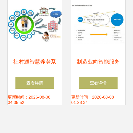
社村通智慧养老系
制造业向智能服务
统 以物联网技术开
转型 以物联网为新
查看详情
查看详情
启“互联网+养老”新
引擎，构建协同生
更新时间：2026-08-08
更新时间：2026-08-08
04:35:52
01:28:34
模式
态圈