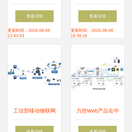
人物联网白皮书》
已至 创业慧康助力
查看详情
查看详情
核心场景解析 运动
智慧医院物联网应
更新时间：2026-08-08
更新时间：2026-08-08
23:43:03
19:38:16
健康与品质生活引
用建设
领“HOMA”格局
工信部移动物联网
力控Web产品在中
应用优秀案例集锦
石油塔里木油田生
查看详情
查看详情