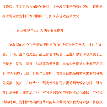
业模式。本文将深入探讨物联网为业务发展带来的核心好处，特别是
在管理软件定制开发的协同下，如何实现效益最大化。
一、 运营效率与生产力的革命性提升
物联网的核心在于将物理世界的“物”连接到数字网络。通过在设
备、车辆、生产线乃至产品上部署传感器，企业可以实时收集关于运
行状态、位置、温度、能耗等海量数据。当这些数据通过定制开发的
管理软件进行汇聚、分析与呈现时，管理者便能获得前所未有的可视
化洞察。例如，在制造业，预测性维护可以提前预警设备故障，避免
非计划停机；在物流行业，实时追踪货物与车队能优化路线，节省燃
油与时间。定制软件确保这些功能与企业现有流程无缝对接，将数据