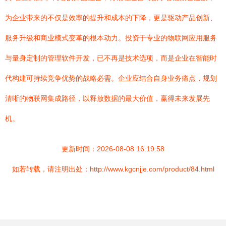
为企业带来的不仅是效率的提升和成本的下降，更是驱动产品创新、
服务升级和商业模式变革的根本动力。投资于专业的物联网应用服务
与量身定制的管理软件开发，已不再是技术选项，而是企业在智能时
代构建可持续竞争优势的战略必需。企业应结合自身业务痛点，规划
清晰的物联网集成路径，以释放数据的最大价值，赢得未来发展先
机。
更新时间：2026-08-08 16:19:58
如若转载，请注明出处：http://www.kgcnjje.com/product/84.html