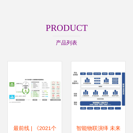
PRODUCT
产品列表
最前线 | 《2021个
智能物联演绎 未来