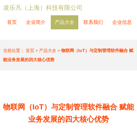
凌乐凡（上海）科技有限公司
首页
企业简介
产品大全
联系我们
企业信息
当前位置：
首页
>
产品大全
>
物联网（IoT）与定制管理软件融合 赋
能业务发展的四大核心优势
物联网（IoT）与定制管理软件融合 赋能
业务发展的四大核心优势