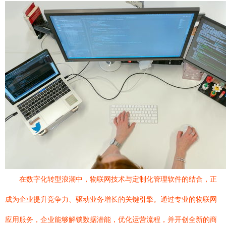
在数字化转型浪潮中，物联网技术与定制化管理软件的结合，正
成为企业提升竞争力、驱动业务增长的关键引擎。通过专业的物联网
应用服务，企业能够解锁数据潜能，优化运营流程，并开创全新的商