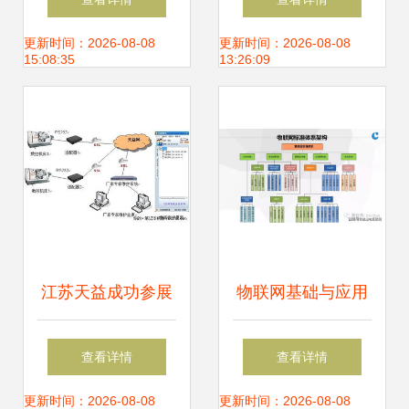
治理智能化篇——
产物联网中的应用
更新时间：2026-08-08
更新时间：2026-08-08
15:08:35
13:26:09
物联网应用服务驱
与物联网服务创新
动治理革新
江苏天益成功参展
物联网基础与应用
中国国际物联网博
开启万物互联新时
查看详情
查看详情
览会 物联网应用服
代
更新时间：2026-08-08
更新时间：2026-08-08