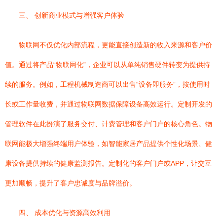
三、 创新商业模式与增强客户体验
物联网不仅优化内部流程，更能直接创造新的收入来源和客户价
值。通过将产品“物联网化”，企业可以从单纯销售硬件转变为提供持
续的服务。例如，工程机械制造商可以出售“设备即服务”，按使用时
长或工作量收费，并通过物联网数据保障设备高效运行。定制开发的
管理软件在此扮演了服务交付、计费管理和客户门户的核心角色。物
联网能极大增强终端用户体验，如智能家居产品提供个性化场景、健
康设备提供持续的健康监测报告。定制化的客户门户或APP，让交互
更加顺畅，提升了客户忠诚度与品牌溢价。
四、 成本优化与资源高效利用