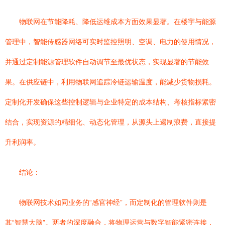
物联网在节能降耗、降低运维成本方面效果显著。在楼宇与能源
管理中，智能传感器网络可实时监控照明、空调、电力的使用情况，
并通过定制能源管理软件自动调节至最优状态，实现显著的节能效
果。在供应链中，利用物联网追踪冷链运输温度，能减少货物损耗。
定制化开发确保这些控制逻辑与企业特定的成本结构、考核指标紧密
结合，实现资源的精细化、动态化管理，从源头上遏制浪费，直接提
升利润率。
结论：
物联网技术如同业务的“感官神经”，而定制化的管理软件则是
其“智慧大脑”。两者的深度融合，将物理运营与数字智能紧密连接，