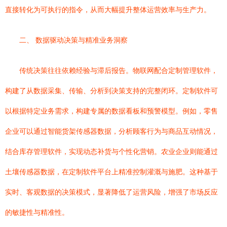
直接转化为可执行的指令，从而大幅提升整体运营效率与生产力。
二、 数据驱动决策与精准业务洞察
传统决策往往依赖经验与滞后报告。物联网配合定制管理软件，
构建了从数据采集、传输、分析到决策支持的完整闭环。定制软件可
以根据特定业务需求，构建专属的数据看板和预警模型。例如，零售
企业可以通过智能货架传感器数据，分析顾客行为与商品互动情况，
结合库存管理软件，实现动态补货与个性化营销。农业企业则能通过
土壤传感器数据，在定制软件平台上精准控制灌溉与施肥。这种基于
实时、客观数据的决策模式，显著降低了运营风险，增强了市场反应
的敏捷性与精准性。